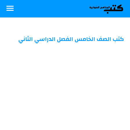
-->
كتب الصف الخامس الفصل الدراسي الثاني