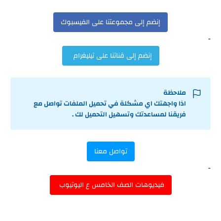
إنضم إلى مجموعتنا على الفيسبوك
-
إنضم إلى قناتنا على تيليغرام
ملاحظة
اذا واجهتك اي مشكلة في تحميل الملفات تواصل مع
فريقنا لمساعدتك وتسهيل التحميل لك .
تواصل معنا
-
فيديوهات الصف الخامس ع اليوتيوب