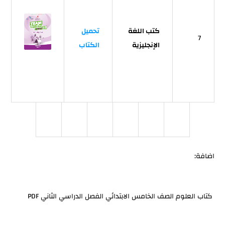
كتب اللغة
تحميل
7
الإنجليزية
الكتاب
اضافة:
كتاب العلوم الصف الخامس الابتدائي الفصل الدراسي الثاني PDF