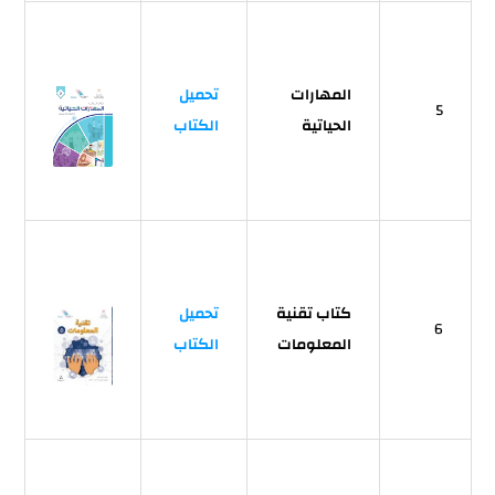
المهارات
تحميل
5
الحياتية
الكتاب
كتاب تقنية
تحميل
6
المعلومات
الكتاب