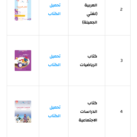
العربية
تحميل
2
(لغتي
الكتاب
الجميلة)
كتاب
تحميل
3
الرياضيات
الكتاب
كتاب
تحميل
4
الدراسات
الكتاب
الاجتماعية