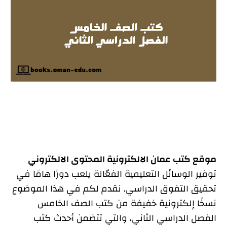
موقع كتب عمان الالكترونية المحتوى الالكتروني
توفير الوسائل التعليمية الفعّالة يلعب دورًا هامًا في
تحقيق التفوق الدراسي. نقدم لكم في هذا الموضوع
نسخًا إلكترونية خفيفة من كتب الصف الخامس
الفصل الدراسي الثاني، والتي تتضمن أحدث كتب