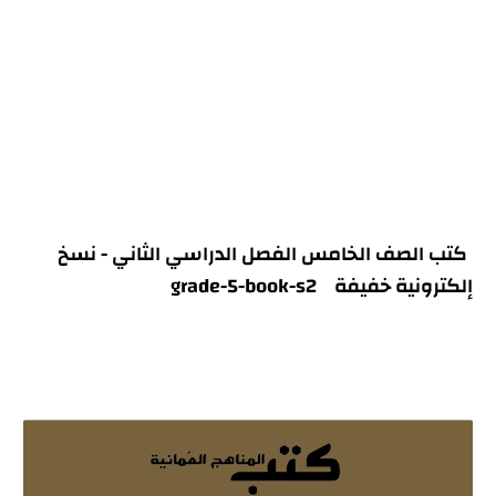
كتب الصف الخامس الفصل الدراسي الثاني - نسخ
إلكترونية خفيفة grade-5-book-s2