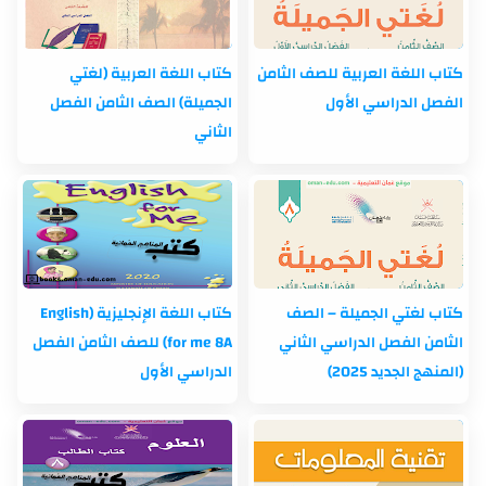
كتاب اللغة العربية للصف الثامن
كتاب اللغة العربية (لغتي
الفصل الدراسي الأول
الجميلة) الصف الثامن الفصل
الثاني
كتاب لغتي الجميلة – الصف
كتاب اللغة الإنجليزية (English
الثامن الفصل الدراسي الثاني
for me 8A) للصف الثامن الفصل
(المنهج الجديد 2025)
الدراسي الأول