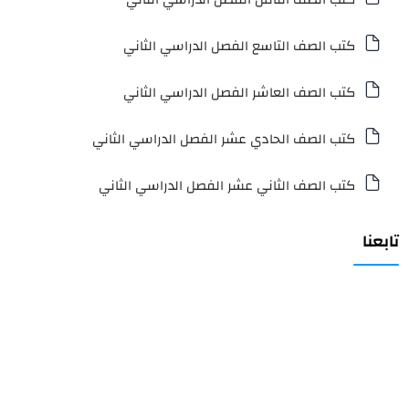
كتب الصف التاسع الفصل الدراسي الثاني
كتب الصف العاشر الفصل الدراسي الثاني
كتب الصف الحادي عشر الفصل الدراسي الثاني
كتب الصف الثاني عشر الفصل الدراسي الثاني
تابعنا