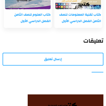
كتاب تقنية المعلومات للصف
كتاب العلوم للصف الثامن
الثامن الفصل الدراسي الأول
الفصل الدراسي الأول
تعليقات
إرسال تعليق