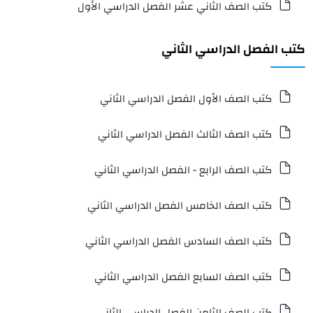
كتب الصف الثاني عشر الفصل الدراسي الأول
كتب الفصل الدراسي الثاني
كتب الصف الأول الفصل الدراسي الثاني
كتب الصف الثالث الفصل الدراسي الثاني
كتب الصف الرابع - الفصل الدراسي الثاني
كتب الصف الخامس الفصل الدراسي الثاني
كتب الصف السادس الفصل الدراسي الثاني
كتب الصف السابع الفصل الدراسي الثاني
كتب الصف الثامن الفصل الدراسي الثاني