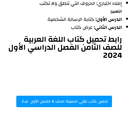
إملاء اختباري: الحروف التي تنطق ولا تكتب
التعبير:
الدرس الأول:
كتابة الرسالة الشخصية
الدرس الثاني:
عرض كتاب
رابط تحميل كتاب اللغة العربية
للصف الثامن الفصل الدراسي الأول
2024
تحميل كتاب لغتي الجميلة الصف 8 الفصل الأول ف2