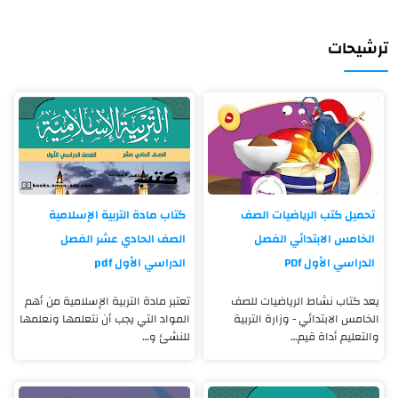
ترشيحات
تحميل كتب الرياضيات الصف
كتاب مادة التربية الإسلامية
الخامس الابتدائي الفصل
الصف الحادي عشر الفصل
الدراسي الأول PDf
الدراسي الأول pdf
يعد كتاب نشاط الرياضيات للصف
تعتبر مادة التربية الإسلامية من أهم
الخامس الابتدائي - وزارة التربية
المواد التي يجب أن نتعلمها ونعلمها
والتعليم أداة قيم…
للنشئ و…