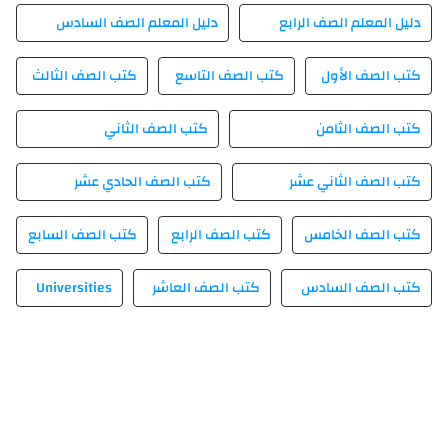
دليل المعلم الصف الرابع
دليل المعلم الصف السادس
كتب الصف الأول
كتب الصف التاسع
كتب الصف الثالث
كتب الصف الثامن
كتب الصف الثاني
كتب الصف الثاني عشر
كتب الصف الحادي عشر
كتب الصف الخامس
كتب الصف الرابع
كتب الصف السابع
كتب الصف السادس
كتب الصف العاشر
Universities