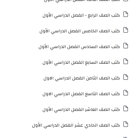
كتب الصف الرابع - الفصل الدراسي الأول
كتب الصف الخامس الفصل الدراسي الأول
كتب الصف السادس الفصل الدراسي الأول
كتب الصف السابع الفصل الدراسي الأول
كتب الصف الثامن الفصل الدراسي الاول
كتب الصف التاسع الفصل الدراسي الاول
كتب الصف العاشر الفصل الدراسي الأول
كتب الصف الحادي عشر الفصل الدراسي الأول