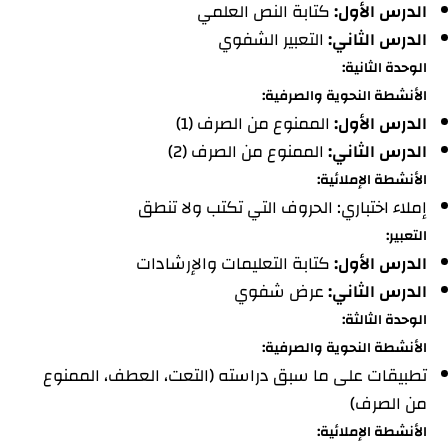
الدرس الأول:
كتابة النص العلمي
الدرس الثاني:
التعبير الشفوي
الوحدة الثانية:
الأنشطة النحوية والصرفية:
الدرس الأول:
الممنوع من الصرف (1)
الدرس الثاني:
الممنوع من الصرف (2)
الأنشطة الإملائية:
إملاء اختباري: الحروف التي تكتب ولا تنطق
التعبير:
الدرس الأول:
كتابة التعليمات والإرشادات
الدرس الثاني:
عرض شفوي
الوحدة الثالثة:
الأنشطة النحوية والصرفية:
تطبيقات على ما سبق دراسته (التعت، العطف، الممنوع
من الصرف)
الأنشطة الإملائية: