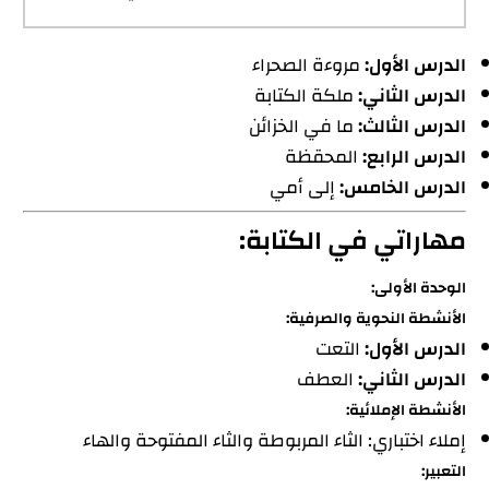
الدرس الأول:
مروءة الصحراء
الدرس الثاني:
ملكة الكتابة
الدرس الثالث:
ما في الخزائن
الدرس الرابع:
المحقظة
الدرس الخامس:
إلى أمي
مهاراتي في الكتابة:
الوحدة الأولى:
الأنشطة النحوية والصرفية:
الدرس الأول:
التعت
الدرس الثاني:
العطف
الأنشطة الإملائية:
إملاء اختباري: الثاء المربوطة والثاء المفتوحة والهاء
التعبير: