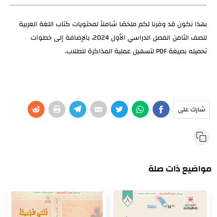
بهذا نكون قد وفرنا لكم ملخصًا شاملاً لمحتويات كتاب اللغة العربية
للصف الثامن الفصل الدراسي الأول 2024، بالإضافة إلى خطوات
تحميله بصيغة PDF لتسهيل عملية المذاكرة للطلاب.
شارك على
مواضيع ذات صلة