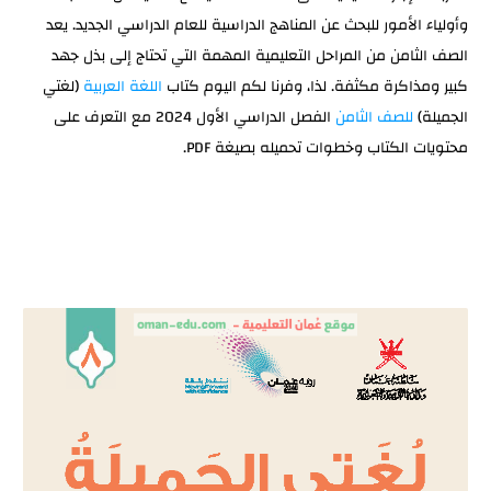
وأولياء الأمور للبحث عن المناهج الدراسية للعام الدراسي الجديد. يعد
مهاراتي في القراءة:
الصف الثامن من المراحل التعليمية المهمة التي تحتاج إلى بذل جهد
مهاراتي في الكتابة:
كبير ومذاكرة مكثفة. لذا، وفرنا لكم اليوم كتاب
اللغة العربية
(لغتي
رابط تحميل كتاب اللغة العربية للصف الثامن الفصل الدراسي
الجميلة)
للصف الثامن
الفصل الدراسي الأول 2024 مع التعرف على
الأول 2024
محتويات الكتاب وخطوات تحميله بصيغة PDF.