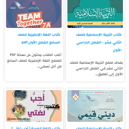
كتاب التربية الإسلامية للصف
كتاب اللغة الإنجليزية للصف
الثاني عشر - الفصل الدراسي
السابع الفصل الأول pdf
الأول
أغلب الطلاب يبحثون عن نسخة PDF
للمنهج اللغة الإنجليزية للصف السابع
يهدف منهج التربية الإسلامية للصف
من أجل تسهي…
الثاني عشر في الفصل الدراسي
الأول إلى تعميق…
كتاب التربية الإسلامية للصف
كتاب اللغة العربية ( أحب لغتي)