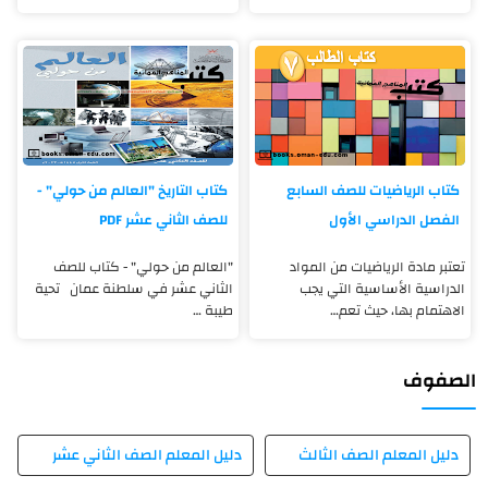
كتاب الرياضيات للصف السابع
كتاب التاريخ "العالم من حولي" -
الفصل الدراسي الأول
للصف الثاني عشر PDF
تعتبر مادة الرياضيات من المواد
"العالم من حولي" - كتاب للصف
الدراسية الأساسية التي يجب
الثاني عشر في سلطنة عمان تحية
الاهتمام بها، حيث تعم…
طيبة …
الصفوف
دليل المعلم الصف الثالث
دليل المعلم الصف الثاني عشر