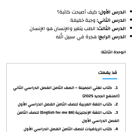
الدرس الأول:
كيف أصبحت كاتبة؟
الدرس الثاني:
وجبة خفيفة
الدرس الثالث:
الطب يتغير والإنسان هو الإنسان
الدرس الرابع:
هجرة في سبيل الله
الوحدة الثالثة:
قد يهمك
كتاب لغتي الجميلة – الصف الثامن الفصل الدراسي الثاني
(المنهج الجديد 2025)
كتاب اللغة العربية للصف الثامن الفصل الدراسي الأول
كتاب اللغة الإنجليزية (English for me 8A) للصف الثامن
الفصل الدراسي الأول
كتاب الرياضيات للصف الثامن الفصل الدراسي الأول