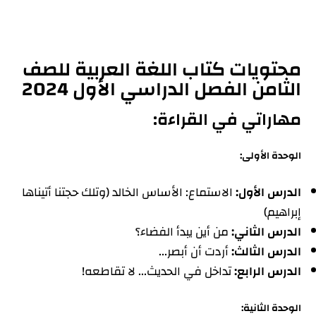
محتويات كتاب اللغة العربية للصف
الثامن الفصل الدراسي الأول 2024
مهاراتي في القراءة:
الوحدة الأولى:
الدرس الأول:
الاستماع: الأساس الخالد (وتلك حجتنا أتيناها
إبراهيم)
الدرس الثاني:
من أين يبدأ الفضاء؟
الدرس الثالث:
أردت أن أبصر...
الدرس الرابع:
تداخل في الحديث... لا تقاطعه!
الوحدة الثانية: