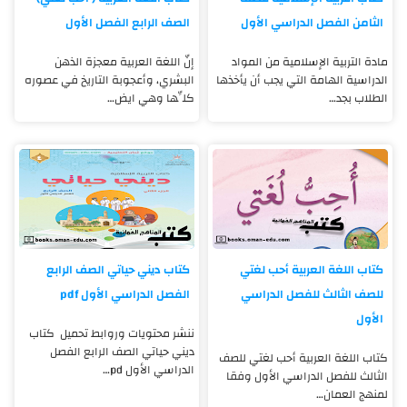
الثامن الفصل الدراسي الأول
الصف الرابع الفصل الأول
مادة التربية الإسلامية من المواد
إنّ اللغة العربية معجزة الذهن
الدراسية الهامة التي يجب أن يأخذها
البشري، وأعجوبة التاريخ في عصوره
الطلاب بجد…
كلِّها وهي ايض…
كتاب اللغة العربية أحب لغتي
كتاب ديني حياتي الصف الرابع
للصف الثالث للفصل الدراسي
الفصل الدراسي الأول pdf
الأول
ننشر محتويات وروابط تحميل كتاب
ديني حياتي الصف الرابع الفصل
كتاب اللغة العربية أحب لغتي للصف
الدراسي الأول pd…
الثالث للفصل الدراسي الأول وفقا
لمنهج العمان…