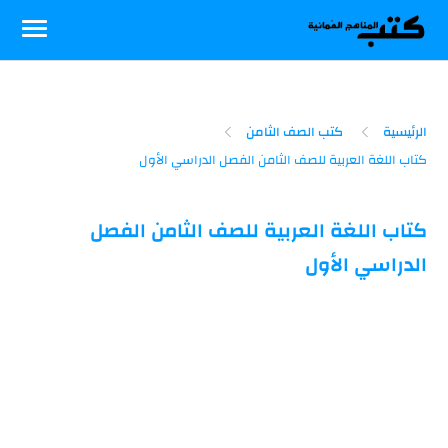
-->
الرئيسية
كتب الصف الثامن
كتاب اللغة العربية للصف الثامن الفصل
الدراسي الأول