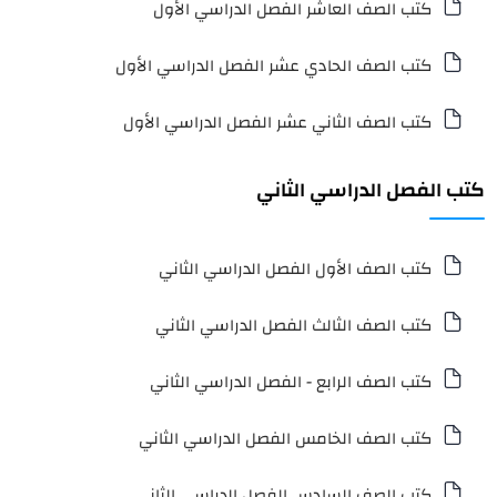
كتب الصف العاشر الفصل الدراسي الأول
كتب الصف الحادي عشر الفصل الدراسي الأول
كتب الصف الثاني عشر الفصل الدراسي الأول
كتب الفصل الدراسي الثاني
كتب الصف الأول الفصل الدراسي الثاني
كتب الصف الثالث الفصل الدراسي الثاني
كتب الصف الرابع - الفصل الدراسي الثاني
كتب الصف الخامس الفصل الدراسي الثاني
كتب الصف السادس الفصل الدراسي الثاني