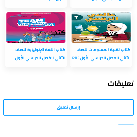
كتاب تقنية المعلومات للصف
كتاب اللغة الإنجليزية للصف
الثاني الفصل الدراسي الأول PDF
الثاني الفصل الدراسي الأول
تعليقات
إرسال تعليق