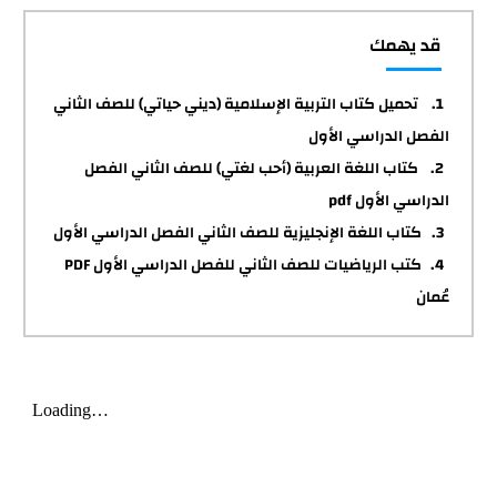
قد يهمك
تحميل كتاب التربية الإسلامية (ديني حياتي) للصف الثاني
الفصل الدراسي الأول
كتاب اللغة العربية (أحب لغتي) للصف الثاني الفصل
الدراسي الأول pdf
كتاب اللغة الإنجليزية للصف الثاني الفصل الدراسي الأول
كتب الرياضيات للصف الثاني للفصل الدراسي الأول PDF
عُمان