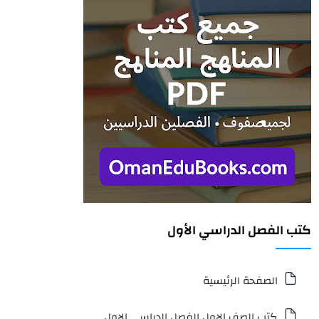
كتب الفصل الدراسي الأول
الصفحة الرئيسية
كتب الصف الاول الفصل الدراسي الاول