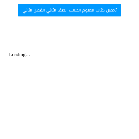
تحميل كتاب العلوم الطالب الصف الثاني الفصل الثاني