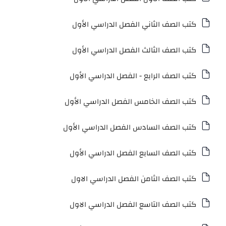
كتب الصف الثاني الفصل الدراسي الأول
كتب الصف الثالث الفصل الدراسي الأول
كتب الصف الرابع - الفصل الدراسي الأول
كتب الصف الخامس الفصل الدراسي الأول
كتب الصف السادس الفصل الدراسي الأول
كتب الصف السابع الفصل الدراسي الأول
كتب الصف الثامن الفصل الدراسي الاول
كتب الصف التاسع الفصل الدراسي الاول