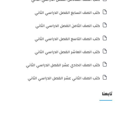
كتب الصف السابع الفصل الدراسي الثاني
كتب الصف الثامن الفصل الدراسي الثاني
كتب الصف التاسع الفصل الدراسي الثاني
كتب الصف العاشر الفصل الدراسي الثاني
كتب الصف الحادي عشر الفصل الدراسي الثاني
كتب الصف الثاني عشر الفصل الدراسي الثاني
تابعنا