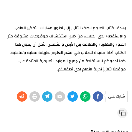
يهدف كتاب العلوم للصف الثاني إلى تطوير مهارات التفكير العلمي
والاستقصاء لدى الطلاب، من خلال استكشاف موضوعات مشوقة مثل
الضوء والكهرباء والعلاقة بين الأرض والشمس. نأمل أن يكون هذا
الكتاب أداة مفيدة للطلاب في فهم العلوم بطريقة عملية وتفاعلية.
كما ندعوكم للاستفادة من جميع الموارد التعليمية المتاحة على
موقعنا لتعزيز تجربة التعلم لدى أطفالكم.
شارك على