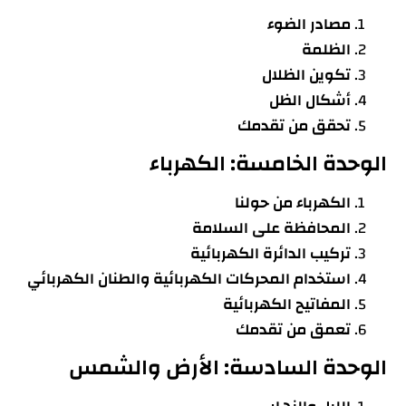
مصادر الضوء
الظلمة
تكوين الظلال
أشكال الظل
تحقق من تقدمك
الوحدة الخامسة: الكهرباء
الكهرباء من حولنا
المحافظة على السلامة
تركيب الدائرة الكهربائية
استخدام المحركات الكهربائية والطنان الكهربائي
المفاتيح الكهربائية
تعمق من تقدمك
الوحدة السادسة: الأرض والشمس