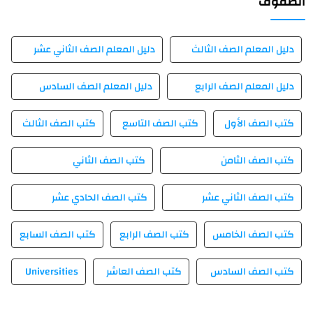
الصفوف
دليل المعلم الصف الثالث
دليل المعلم الصف الثاني عشر
دليل المعلم الصف الرابع
دليل المعلم الصف السادس
كتب الصف الأول
كتب الصف التاسع
كتب الصف الثالث
كتب الصف الثامن
كتب الصف الثاني
كتب الصف الثاني عشر
كتب الصف الحادي عشر
كتب الصف الخامس
كتب الصف الرابع
كتب الصف السابع
كتب الصف السادس
كتب الصف العاشر
Universities