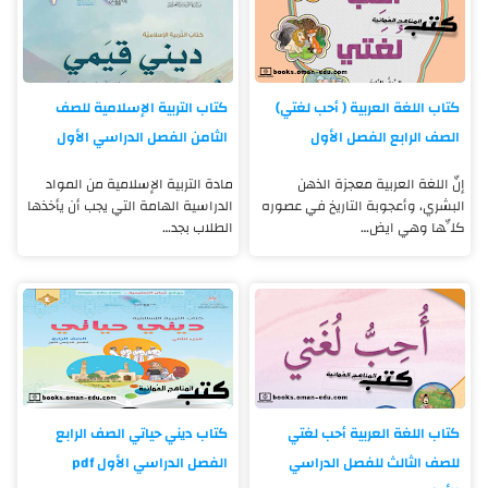
كتاب اللغة العربية ( أحب لغتي)
كتاب التربية الإسلامية للصف
الصف الرابع الفصل الأول
الثامن الفصل الدراسي الأول
إنّ اللغة العربية معجزة الذهن
مادة التربية الإسلامية من المواد
البشري، وأعجوبة التاريخ في عصوره
الدراسية الهامة التي يجب أن يأخذها
كلِّها وهي ايض…
الطلاب بجد…
كتاب اللغة العربية أحب لغتي
كتاب ديني حياتي الصف الرابع
للصف الثالث للفصل الدراسي
الفصل الدراسي الأول pdf