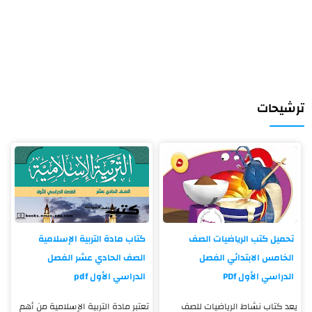
ترشيحات
تحميل كتب الرياضيات الصف
كتاب مادة التربية الإسلامية
الخامس الابتدائي الفصل
الصف الحادي عشر الفصل
الدراسي الأول PDf
الدراسي الأول pdf
يعد كتاب نشاط الرياضيات للصف
تعتبر مادة التربية الإسلامية من أهم