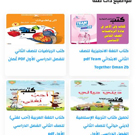
مواضيع ذات صلة
كتاب اللغة الانجليزية للصف
كتب الرياضيات للصف الثاني
الثاني الابتدائي pdf Team
للفصل الدراسي الأول PDF عُمان
Together Oman 2b
تحميل كتاب التربية الإسلامية
كتاب اللغة العربية (أحب لغتي)
(ديني حياتي) للصف الثاني
للصف الثاني الفصل الدراسي
الفصل الدراسي الأول
الأول pdf