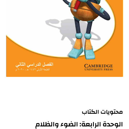
محتويات الكتاب
الوحدة الرابعة: الضوء والظلام