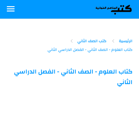
-->
الرئيسية
كتب الصف الثاني
كتاب العلوم - الصف الثاني - الفصل الدراسي
الثاني