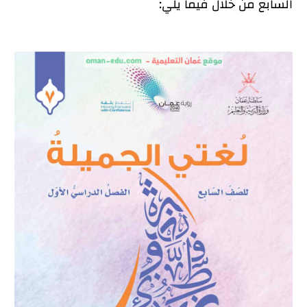
السابع من خلال فيما يلي: