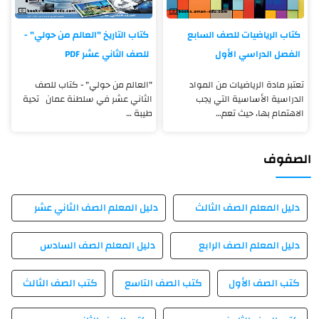
كتاب الرياضيات للصف السابع
كتاب التاريخ "العالم من حولي" -
الفصل الدراسي الأول
للصف الثاني عشر PDF
تعتبر مادة الرياضيات من المواد
"العالم من حولي" - كتاب للصف
الدراسية الأساسية التي يجب
الثاني عشر في سلطنة عمان تحية
الاهتمام بها، حيث تعم…
طيبة …
الصفوف
دليل المعلم الصف الثالث
دليل المعلم الصف الثاني عشر
دليل المعلم الصف الرابع
دليل المعلم الصف السادس
كتب الصف الأول
كتب الصف التاسع
كتب الصف الثالث