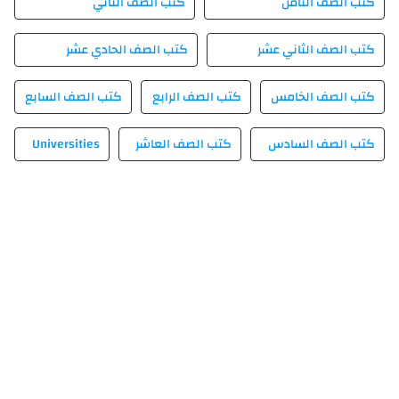
كتب الصف الثامن
كتب الصف الثاني
كتب الصف الثاني عشر
كتب الصف الحادي عشر
كتب الصف الخامس
كتب الصف الرابع
كتب الصف السابع
كتب الصف السادس
كتب الصف العاشر
Universities