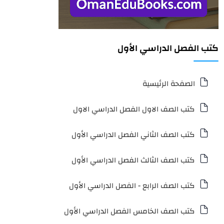
كتب الفصل الدراسي الأول
الصفحة الرئيسية
كتب الصف الاول الفصل الدراسي الاول
كتب الصف الثاني الفصل الدراسي الأول
كتب الصف الثالث الفصل الدراسي الأول
كتب الصف الرابع - الفصل الدراسي الأول
كتب الصف الخامس الفصل الدراسي الأول