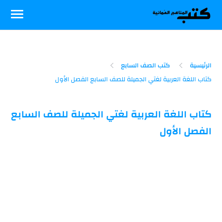
-->
الرئيسية
كتب الصف السابع
كتاب اللغة العربية لغتي الجميلة للصف السابع
الفصل الأول