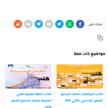
شارك على
مواضيع ذات صلة
كتاب الرياضيات الصف السابع
كتاب اللغة العربية لغتي
الفصل الدراسي الثاني PDF
الجميلة للصف السابع الفصل
الأول