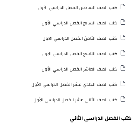
كتب الصف السادس الفصل الدراسي الأول
كتب الصف السابع الفصل الدراسي الأول
كتب الصف الثامن الفصل الدراسي الاول
كتب الصف التاسع الفصل الدراسي الاول
كتب الصف العاشر الفصل الدراسي الأول
كتب الصف الحادي عشر الفصل الدراسي الأول
كتب الصف الثاني عشر الفصل الدراسي الأول
كتب الفصل الدراسي الثاني