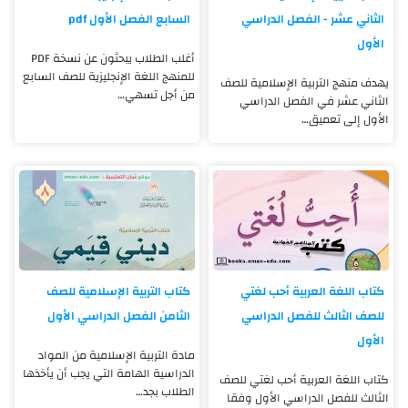
الثاني عشر - الفصل الدراسي
السابع الفصل الأول pdf
الأول
أغلب الطلاب يبحثون عن نسخة PDF
للمنهج اللغة الإنجليزية للصف السابع
يهدف منهج التربية الإسلامية للصف
من أجل تسهي…
الثاني عشر في الفصل الدراسي
الأول إلى تعميق…
كتاب اللغة العربية أحب لغتي
كتاب التربية الإسلامية للصف
للصف الثالث للفصل الدراسي
الثامن الفصل الدراسي الأول
الأول
مادة التربية الإسلامية من المواد
الدراسية الهامة التي يجب أن يأخذها
كتاب اللغة العربية أحب لغتي للصف
الطلاب بجد…
الثالث للفصل الدراسي الأول وفقا