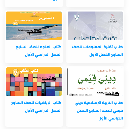
كتاب تقنية المعلومات للصف
كتاب العلوم للصف السابع
السابع الفصل الأول
الفصل الدراسي الأول
كتاب التربية الإسلامية ديني
كتاب الرياضيات للصف السابع
قيمي للصف السابع الفصل
الفصل الدراسي الأول
الدراسي الأول