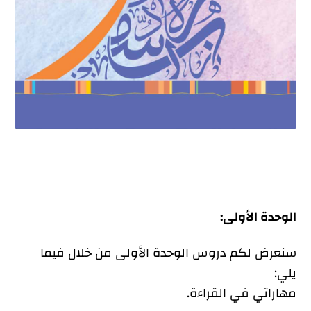
الوحدة الأولى:
سنعرض لكم دروس الوحدة الأولى من خلال فيما
يلي:
مهاراتي في القراءة.