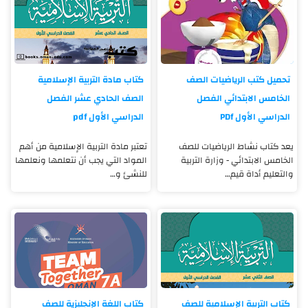
تحميل كتب الرياضيات الصف
كتاب مادة التربية الإسلامية
الخامس الابتدائي الفصل
الصف الحادي عشر الفصل
الدراسي الأول PDf
الدراسي الأول pdf
يعد كتاب نشاط الرياضيات للصف
تعتبر مادة التربية الإسلامية من أهم
الخامس الابتدائي - وزارة التربية
المواد التي يجب أن نتعلمها ونعلمها
والتعليم أداة قيم…
للنشئ و…
كتاب التربية الإسلامية للصف
كتاب اللغة الإنجليزية للصف