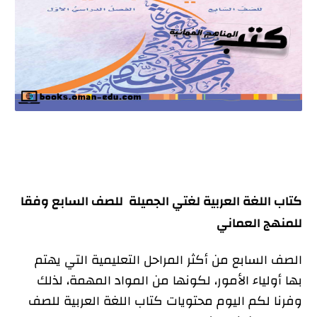
كتاب اللغة العربية لغتي الجميلة للصف السابع وفقا
للمنهج العماني
الصف السابع من أكثر المراحل التعليمية التي يهتم
بها أولياء الأمور، لكونها من المواد المهمة، لذلك
وفرنا لكم اليوم محتويات كتاب اللغة العربية للصف