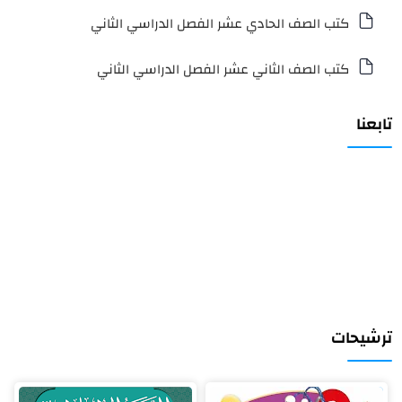
كتب الصف الحادي عشر الفصل الدراسي الثاني
كتب الصف الثاني عشر الفصل الدراسي الثاني
تابعنا
ترشيحات