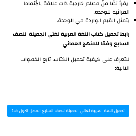
يقرأ نضًا مِنْ مصادر خارجية ذات علاقة بالأنماط
القرائية للوحدة.
يتمثل القيم الواردة في الوحدة.
رابط تحميل كتاب اللغة العربية لغتي الجميلة للصف
السابع وفقا للمنهج العماني
للتعرف على كيفية تحميل الكتاب، تابع الخطوات
التالية:
تحميل اللغة العربية لغاتي الجميلة للصف السابع الفصل الاول ف1