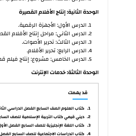
الوحدة الثانية: إنتاج الأفلام القصيرة
الدرس الأول: الأجهزة الرقمية.
الدرس الثاني: مراحل إنتاج الأفلام القص
الدرس الثالث: تحرير الأصوات.
الدرس الرابع: تحرير الأفلام.
الدرس الخامس: مشروع: إنتاج فيلم قصي
الوحدة الثالثة: خدمات الإنترنت
قد يهمك
كتاب العلوم الصف السابع الفصل الدراسي الثا
ديني قيمي كتاب التربية الإسلامية للصف الساب
كتاب اللغة الإنجليزية للصف السابع الفصل الأول df
كتاب الدراسات الاجتماعية للصف السابع الفصل 