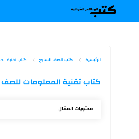
-->
الرئيسية
كتب الصف السابع
كتاب تقنية المعلومات للصف ا
محتويات المقال
الوحدة الأولى: تركيب الحاسوب
الوحدة الثانية: إنتاج الأفلام القصيرة