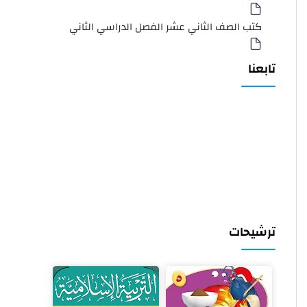
كتب الصف الثاني عشر الفصل الدراسي الثاني
تابعنا
ترشيحات