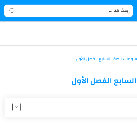
لسابع الفصل الأول