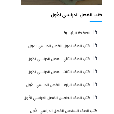
كتب الفصل الدراسي الأول
الصفحة الرئيسية
كتب الصف الاول الفصل الدراسي الاول
كتب الصف الثاني الفصل الدراسي الأول
كتب الصف الثالث الفصل الدراسي الأول
كتب الصف الرابع - الفصل الدراسي الأول
كتب الصف الخامس الفصل الدراسي الأول
كتب الصف السادس الفصل الدراسي الأول