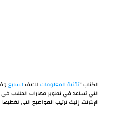
الوحدة الثالثة: خدمات الإنترنت
الكتاب "
تقنية المعلومات
للصف
السابع
وفق
التي تساعد في تطوير مهارات الطلاب في ا
الإنترنت. إليك ترتيب المواضيع التي تغطيها 