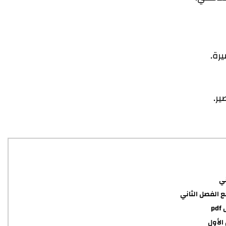
يرة.
ر.
ني
ع الفصل الثاني
p
الأول