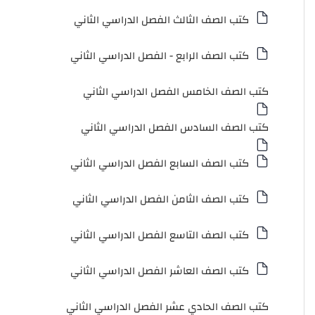
كتب الصف الثالث الفصل الدراسي الثاني
كتب الصف الرابع - الفصل الدراسي الثاني
كتب الصف الخامس الفصل الدراسي الثاني
كتب الصف السادس الفصل الدراسي الثاني
كتب الصف السابع الفصل الدراسي الثاني
كتب الصف الثامن الفصل الدراسي الثاني
كتب الصف التاسع الفصل الدراسي الثاني
كتب الصف العاشر الفصل الدراسي الثاني
كتب الصف الحادي عشر الفصل الدراسي الثاني