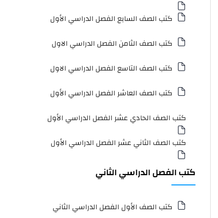
كتب الصف السابع الفصل الدراسي الأول
كتب الصف الثامن الفصل الدراسي الاول
كتب الصف التاسع الفصل الدراسي الاول
كتب الصف العاشر الفصل الدراسي الأول
كتب الصف الحادي عشر الفصل الدراسي الأول
كتب الصف الثاني عشر الفصل الدراسي الأول
كتب الفصل الدراسي الثاني
كتب الصف الأول الفصل الدراسي الثاني