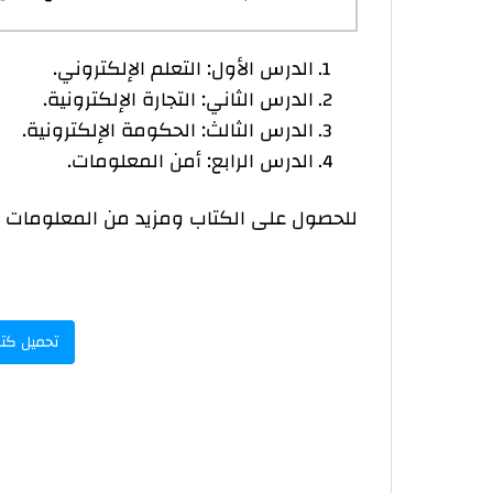
الدرس الأول: التعلم الإلكتروني.
الدرس الثاني: التجارة الإلكترونية.
الدرس الثالث: الحكومة الإلكترونية.
الدرس الرابع: أمن المعلومات.
للحصول على الكتاب ومزيد من المعلومات ح
تحميل كتاب