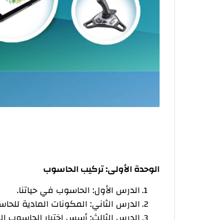
الوحدة الأولى: تركيب الحاسوب
الدرس الأول: الحاسوب في حياتنا.
الدرس الثاني: المكونات المادية للحا
الدرس الثالث: أسس اختيار الحاسوب 