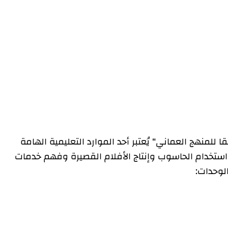
ا للمنهج العماني" يُعتبر أحد الموارد التعليمية الهامة
ستخدام الحاسوب وإنتاج الأفلام القصيرة وفهم خدمات
الوحدات: