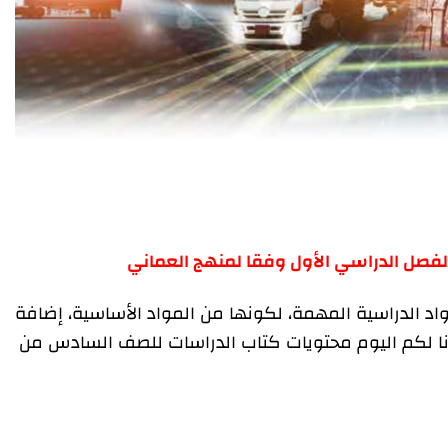
لفصل الدراسي الأول وفقا لمنهج العماني
مواد الدراسية المهمة، لكونها من المواد الأساسية، إضافة
رنا لكم اليوم محتويات كتاب الدراسات للصف السادس من