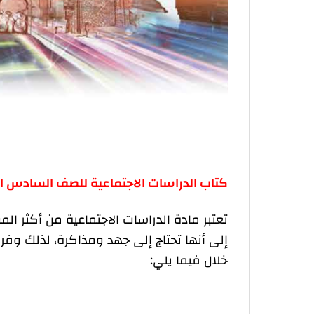
كتاب الدراسات الاجتماعية للصف السادس ا
تعتبر مادة الدراسات الاجتماعية من أكثر ال
إلى أنها تحتاج إلى جهد ومذاكرة، لذلك وف
خلال فيما يلي: