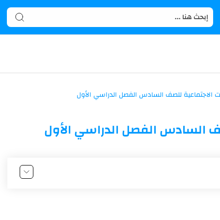
صف السادس الفصل الدراسي الأول
الفصل الدراسي الأول وفقا لمنهج العماني
لصف السادس الفصل الدراسي الأول وفقا لمنهج العماني