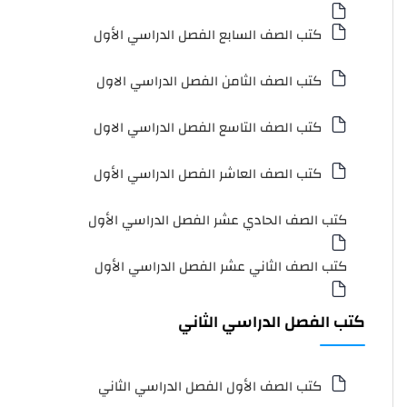
كتب الصف السابع الفصل الدراسي الأول
كتب الصف الثامن الفصل الدراسي الاول
كتب الصف التاسع الفصل الدراسي الاول
كتب الصف العاشر الفصل الدراسي الأول
كتب الصف الحادي عشر الفصل الدراسي الأول
كتب الصف الثاني عشر الفصل الدراسي الأول
كتب الفصل الدراسي الثاني
كتب الصف الأول الفصل الدراسي الثاني