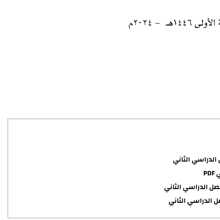
الدراسي الثاني
P
صل الدراسي الثاني
 الدراسي الثاني