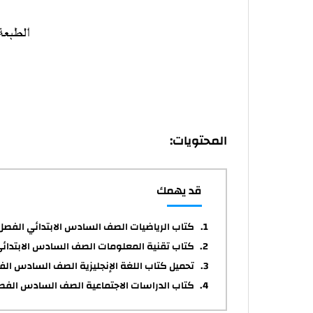
المحتويات:
قد يهمك
كتاب الرياضيات الصف السادس الابتدائي الفصل 
كتاب تقنية المعلومات الصف السادس الابتدائي DF
تحميل كتاب اللغة الإنجليزية الصف السادس الف
كتاب الدراسات الاجتماعية الصف السادس الفصل