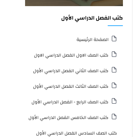
كتب الفصل الدراسي الأول
الصفحة الرئيسية
كتب الصف الاول الفصل الدراسي الاول
كتب الصف الثاني الفصل الدراسي الأول
كتب الصف الثالث الفصل الدراسي الأول
كتب الصف الرابع - الفصل الدراسي الأول
كتب الصف الخامس الفصل الدراسي الأول
كتب الصف السادس الفصل الدراسي الأول