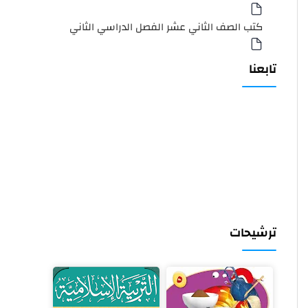
كتب الصف الثاني عشر الفصل الدراسي الثاني
تابعنا
ترشيحات