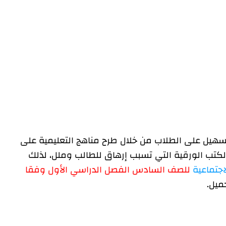
 تسهيل على الطلاب من خلال طرح مناهج التعليمية على
كتب الورقية التي تسبب إرهاق للطالب وملل، لذلك
اجتماعية
للصف السادس الفصل الدراسي الأول وفقا
حميل.