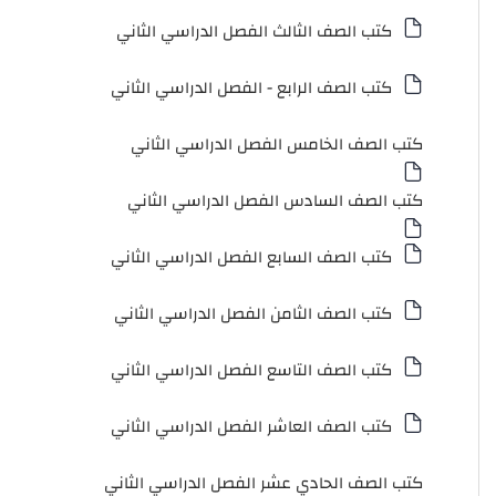
كتب الصف الثالث الفصل الدراسي الثاني
كتب الصف الرابع - الفصل الدراسي الثاني
كتب الصف الخامس الفصل الدراسي الثاني
كتب الصف السادس الفصل الدراسي الثاني
كتب الصف السابع الفصل الدراسي الثاني
كتب الصف الثامن الفصل الدراسي الثاني
كتب الصف التاسع الفصل الدراسي الثاني
كتب الصف العاشر الفصل الدراسي الثاني
كتب الصف الحادي عشر الفصل الدراسي الثاني