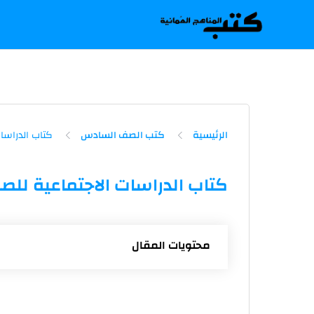
-->
الرئيسية
كتب الصف السادس
كتاب الدراسات الاجتماعية لل
محتويات المقال
كتاب الدراسات الاجتماعية للصف السادس 
رابط تحميل كتاب الدراسات الاجتماعية ل