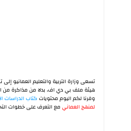
تسعى وزارة التربية والتعليم العمانيو إلى
هيئة ملف بي دي اف، بدلا من مذاكرة من ال
وفرنا لكم اليوم محتويات
كتاب الدراسات ال
لمنهج العماني
مع التعرف على خطوات الت