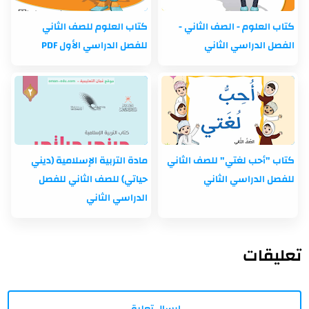
كتاب العلوم - الصف الثاني -
كتاب العلوم للصف الثاني
الفصل الدراسي الثاني
للفصل الدراسي الأول PDF
كتاب "أحب لغتي" للصف الثاني
مادة التربية الإسلامية (ديني
للفصل الدراسي الثاني
حياتي) للصف الثاني للفصل
الدراسي الثاني
تعليقات