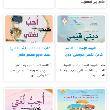
الأول إلى تعميق…
كتاب التربية الإسلامية للصف
كتاب اللغة العربية ( أحب لغتي)
الثامن الفصل الدراسي الأول
الصف الرابع الفصل الأول
مادة التربية الإسلامية من المواد
إنّ اللغة العربية معجزة الذهن
الدراسية الهامة التي يجب أن يأخذها
البشري، وأعجوبة التاريخ في عصوره
الطلاب بجد…
كلِّها وهي ايض…