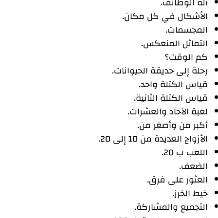
آلة الوظائف.
الأشكال في كل مكان.
المجسمات.
التماثل المنعكس.
كم الوقت؟
رحلة إلى حديقة الحيوانات.
قياس الكتلة واحد.
قياس الكتلة الثانية.
لعبة الآحاد والعشرات.
أكبر من وأصغر من.
الأزواج العديدة من 10 إلى 20.
اللعب ب 20.
الضعف.
العثور على فرق.
خيط الخرز.
التجميع والمشاركة.