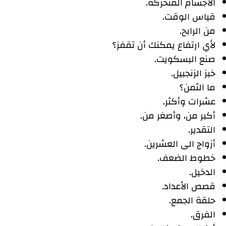
الأجسام المتحركة.
قياس الوقت.
من الرابح.
لأي ارتفاع يمكنك أن تقفز؟
صنع البسكويت.
خبز الزنجبيل.
ما الثمن؟
عشرات وأكثر.
أكبر من، وأصغر من.
التقدير.
أزواج الى العشرين.
خطوط الضعف.
الدخيل.
قصص الأعداد.
حلقة الجمع.
الفرق.