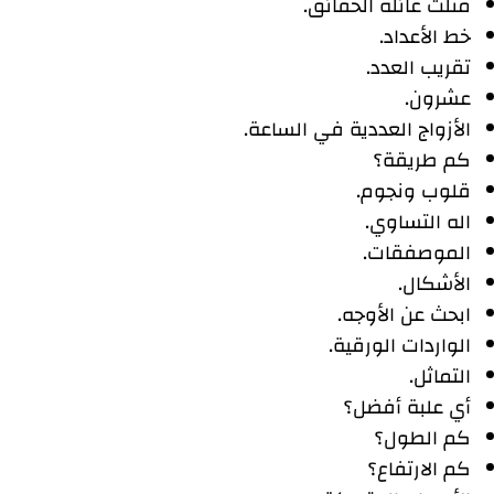
مثلث عائلة الحقائق.
خط الأعداد.
تقريب العدد.
عشرون.
الأزواج العددية في الساعة.
كم طريقة؟
قلوب ونجوم.
اله التساوي.
الموصفقات.
الأشكال.
ابحث عن الأوجه.
الواردات الورقية.
التماثل.
أي علبة أفضل؟
كم الطول؟
كم الارتفاع؟