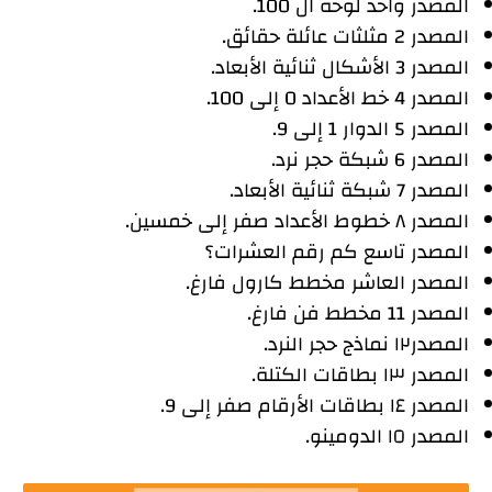
المصدر واحد لوحة ال 100.
المصدر 2 مثلثات عائلة حقائق.
المصدر 3 الأشكال ثنائية الأبعاد.
المصدر 4 خط الأعداد 0 إلى 100.
المصدر 5 الدوار 1 إلى 9.
المصدر 6 شبكة حجر نرد.
المصدر 7 شبكة ثنائية الأبعاد.
المصدر ٨ خطوط الأعداد صفر إلى خمسين.
المصدر تاسع كم رقم العشرات؟
المصدر العاشر مخطط كارول فارغ.
المصدر 11 مخطط فن فارغ.
المصدر١٢ نماذج حجر النرد.
المصدر ١٣ بطاقات الكتلة.
المصدر ١٤ بطاقات الأرقام صفر إلى 9.
المصدر ١٥ الدومينو.