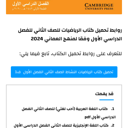
روابط تحميل كتاب الرياضيات للصف الثاني للفصل
الدراسي الأول وفقا لمنهج العماني 2024
للتعرف على روابط تحميل الكتاب، تابع فيما يلي:
تحميل كتاب الرياضيات النشاط الصف الثاني الفصل الأول ف1
قد يهمك
كتاب اللغة العربية (أحب لغتي) للصف الثاني الفصل
الدراسي الأول pdf
كتاب اللغة الإنجليزية للصف الثاني الفصل الدراسي الأول