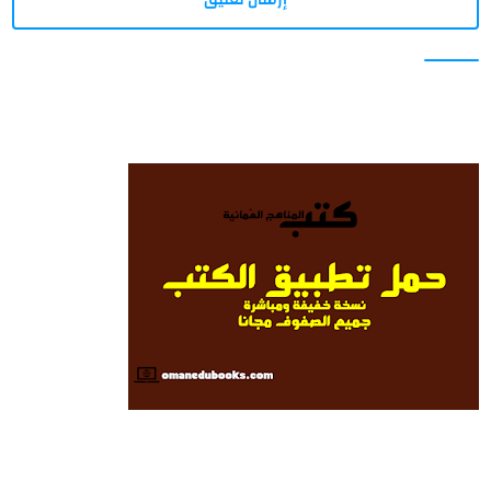
إرسال تعليق