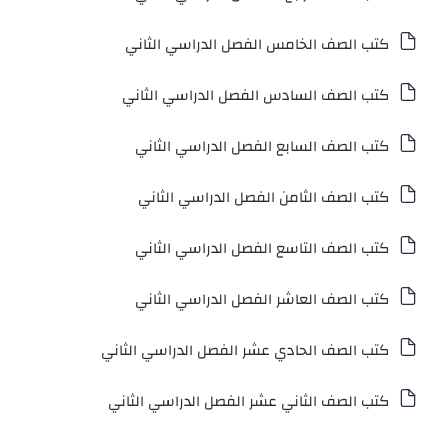
كتب الصف الخامس الفصل الدراسي الثاني
كتب الصف السادس الفصل الدراسي الثاني
كتب الصف السابع الفصل الدراسي الثاني
كتب الصف الثامن الفصل الدراسي الثاني
كتب الصف التاسع الفصل الدراسي الثاني
كتب الصف العاشر الفصل الدراسي الثاني
كتب الصف الحادي عشر الفصل الدراسي الثاني
كتب الصف الثاني عشر الفصل الدراسي الثاني