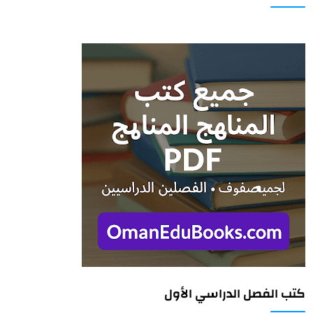
كتب الفصل الدراسي الأول