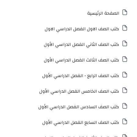
الصفحة الرئيسية
كتب الصف الاول الفصل الدراسي الاول
كتب الصف الثاني الفصل الدراسي الأول
كتب الصف الثالث الفصل الدراسي الأول
كتب الصف الرابع - الفصل الدراسي الأول
كتب الصف الخامس الفصل الدراسي الأول
كتب الصف السادس الفصل الدراسي الأول
كتب الصف السابع الفصل الدراسي الأول