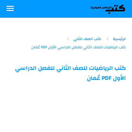
-->
الرئيسية
كتب الصف الثاني
كتب الرياضيات للصف الثاني للفصل الدراسي
الأول PDF عُمان