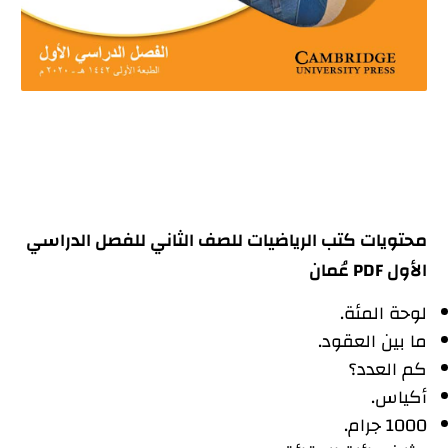
محتويات كتب الرياضيات للصف الثاني للفصل الدراسي
الأول PDF عُمان
لوحة المئة.
ما بين العقود.
كم العدد؟
أكياس.
1000 جرام.