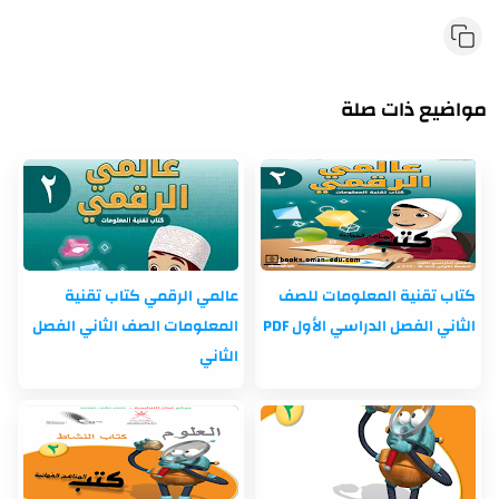
مواضيع ذات صلة
كتاب تقنية المعلومات للصف
عالمي الرقمي كتاب تقنية
الثاني الفصل الدراسي الأول PDF
المعلومات الصف الثاني الفصل
الثاني