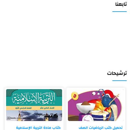
تابعنا
ترشيحات
تحميل كتب الرياضيات الصف
كتاب مادة التربية الإسلامية