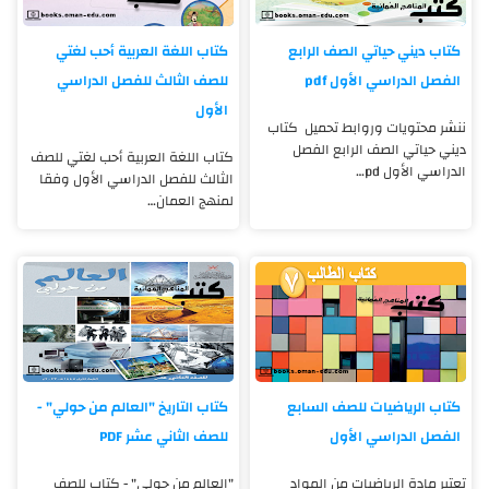
كتاب ديني حياتي الصف الرابع
كتاب اللغة العربية أحب لغتي
الفصل الدراسي الأول pdf
للصف الثالث للفصل الدراسي
الأول
ننشر محتويات وروابط تحميل كتاب
ديني حياتي الصف الرابع الفصل
كتاب اللغة العربية أحب لغتي للصف
الدراسي الأول pd…
الثالث للفصل الدراسي الأول وفقا
لمنهج العمان…
كتاب الرياضيات للصف السابع
كتاب التاريخ "العالم من حولي" -
الفصل الدراسي الأول
للصف الثاني عشر PDF
تعتبر مادة الرياضيات من المواد
"العالم من حولي" - كتاب للصف