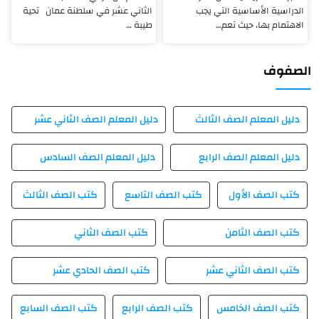
الدراسية الأساسية التي يجب
الثاني عشر في سلطنة عمان تحية
الاهتمام بها، حيث تعم…
طيبة …
الصفوف
دليل المعلم الصف الثالث
دليل المعلم الصف الثاني عشر
دليل المعلم الصف الرابع
دليل المعلم الصف السادس
كتب الصف الأول
كتب الصف التاسع
كتب الصف الثالث
كتب الصف الثامن
كتب الصف الثاني
كتب الصف الثاني عشر
كتب الصف الحادي عشر
كتب الصف الخامس
كتب الصف الرابع
كتب الصف السابع