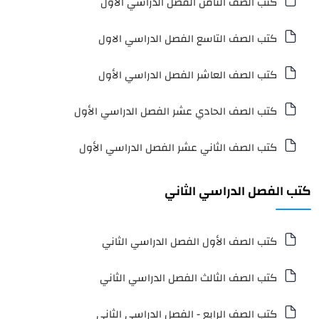
كتب الصف الثامن الفصل الدراسي الاول
كتب الصف التاسع الفصل الدراسي الاول
كتب الصف العاشر الفصل الدراسي الأول
كتب الصف الحادي عشر الفصل الدراسي الأول
كتب الصف الثاني عشر الفصل الدراسي الأول
كتب الفصل الدراسي الثاني
كتب الصف الأول الفصل الدراسي الثاني
كتب الصف الثالث الفصل الدراسي الثاني
كتب الصف الرابع - الفصل الدراسي الثاني