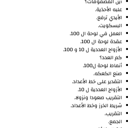
أين المصفوفات؟
علبه الأحذية.
الأيدي ترفع.
البسكويت.
العمل في لوحة ال 100.
عقدة لوحة ال 100.
الأزواج العددية ل 10 و 100.
كم العدد؟
أنماط لوحة ل100.
صنع الكعكه.
التقدير على خط الأعداد.
الأزواج العددية ل 10.
التقريب صعودا ونزولا.
شريط الخرز وخط الأعداد.
التقريب.
الجمع.