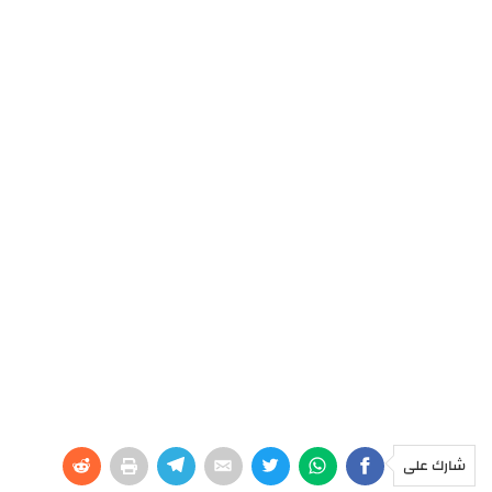
شارك على