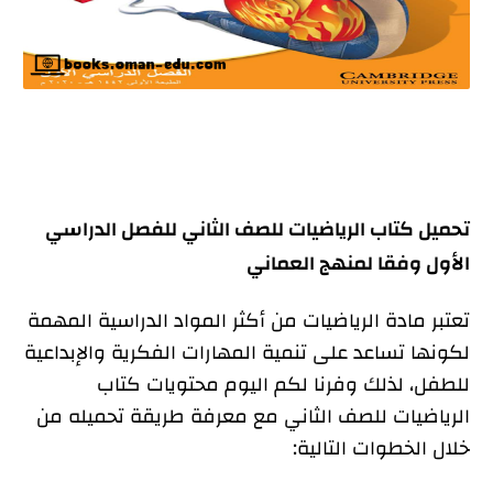
تحميل كتاب الرياضيات للصف الثاني للفصل الدراسي
الأول وفقا لمنهج العماني
تعتبر مادة الرياضيات من أكثر المواد الدراسية المهمة
لكونها تساعد على تنمية المهارات الفكرية والإبداعية
للطفل، لذلك وفرنا لكم اليوم محتويات كتاب
الرياضيات للصف الثاني مع معرفة طريقة تحميله من
خلال الخطوات التالية: