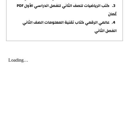
كتب الرياضيات للصف الثاني للفصل الدراسي الأول PDF
عُمان
عالمي الرقمي كتاب تقنية المعلومات الصف الثاني
الفصل الثاني