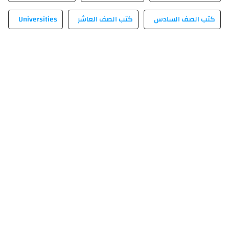
كتب الصف السادس
كتب الصف العاشر
Universities