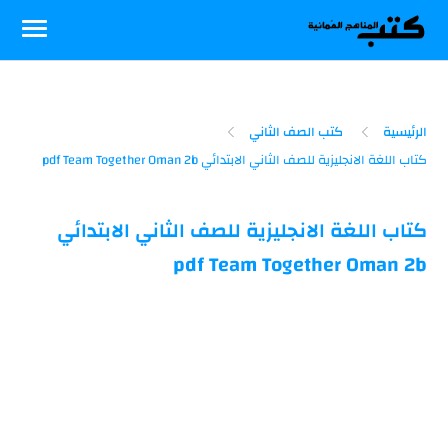
-->
الرئيسية
كتب الصف الثاني
كتاب اللغة الانجليزية للصف الثاني الابتدائي
pdf Team Together Oman 2b