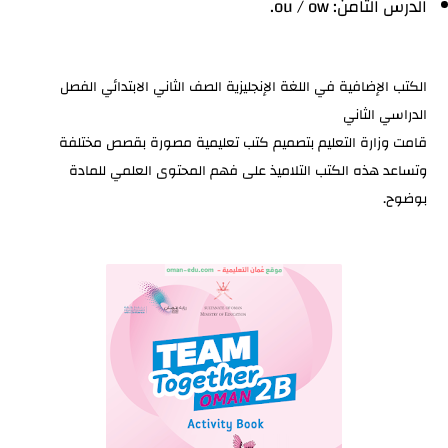
الدرس الثامن: ou / ow.
الكتب الإضافية في اللغة الإنجليزية الصف الثاني الابتدائي الفصل
الدراسي الثاني
قامت وزارة التعليم بتصميم كتب تعليمية مصورة بقصص مختلفة
وتساعد هذه الكتب التلاميذ على فهم المحتوى العلمي للمادة
بوضوح.