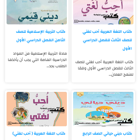
كتاب اللغة العربية أحب لغتي
كتاب التربية الإسلامية للصف
للصف الثالث للفصل الدراسي
الثامن الفصل الدراسي الأول
الأول
مادة التربية الإسلامية من المواد
الدراسية الهامة التي يجب أن يأخذها
كتاب اللغة العربية أحب لغتي للصف
الطلاب بجد…
الثالث للفصل الدراسي الأول وفقا
لمنهج العمان…
كتاب ديني حياتي الصف الرابع
كتاب اللغة العربية ( أحب لغتي)