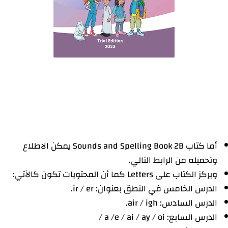
أما كتاب Sounds and Spelling Book 2B يمكن الاطلاع
وتحميله من الرابط التالي.
ويركز الكتاب على Letters كما أن المحتويات تكون كالآتي:
الدرس الخامس في النطق بعنوان: ir / er.
الدرس السادس: air / igh.
الدرس السابع: a /e / ai / ay / oi /