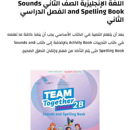
اللغة الإنجليزية الصف الثاني Sounds
and Spelling Book الفصل الدراسي
الثاني
بعد أن يتعلم التلميذ في الكتاب الأساسي يجب أن ينفذ كافة ما تعلمه
في كتاب التدريبات Activity Book بالإضافة إلى كتاب Sounds and
Spelling Book حتى يتم التأكد من فهم وإتقان النطق الصحيح.