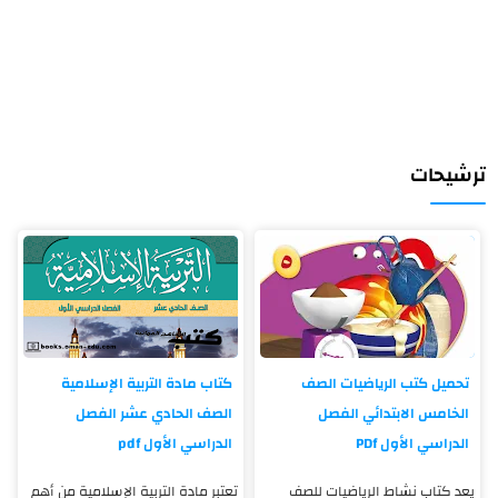
ترشيحات
تحميل كتب الرياضيات الصف
كتاب مادة التربية الإسلامية
الخامس الابتدائي الفصل
الصف الحادي عشر الفصل
الدراسي الأول PDf
الدراسي الأول pdf
يعد كتاب نشاط الرياضيات للصف
تعتبر مادة التربية الإسلامية من أهم