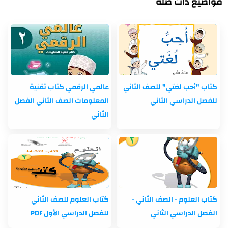
مواضيع ذات صلة
كتاب "أحب لغتي" للصف الثاني
عالمي الرقمي كتاب تقنية
للفصل الدراسي الثاني
المعلومات الصف الثاني الفصل
الثاني
كتاب العلوم - الصف الثاني -
كتاب العلوم للصف الثاني
الفصل الدراسي الثاني
للفصل الدراسي الأول PDF