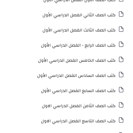
كتب الصف الثاني الفصل الدراسي الأول
كتب الصف الثالث الفصل الدراسي الأول
كتب الصف الرابع - الفصل الدراسي الأول
كتب الصف الخامس الفصل الدراسي الأول
كتب الصف السادس الفصل الدراسي الأول
كتب الصف السابع الفصل الدراسي الأول
كتب الصف الثامن الفصل الدراسي الاول
كتب الصف التاسع الفصل الدراسي الاول