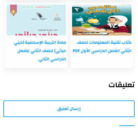
كتاب تقنية المعلومات للصف
مادة التربية الإسلامية (ديني
الثاني الفصل الدراسي الأول PDF
حياتي) للصف الثاني للفصل
الدراسي الثاني
تعليقات
إرسال تعليق