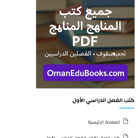
كتب الفصل الدراسي الأول
الصفحة الرئيسية
كتب الصف الاول الفصل الدراسي الاول