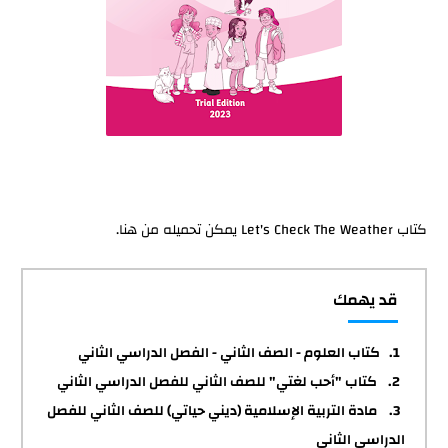
كتاب Let's Check The Weather يمكن تحميله من هنا.
قد يهمك
كتاب العلوم - الصف الثاني - الفصل الدراسي الثاني
كتاب "أحب لغتي" للصف الثاني للفصل الدراسي الثاني
مادة التربية الإسلامية (ديني حياتي) للصف الثاني للفصل
الدراسي الثاني