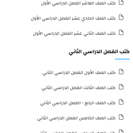
كتب الصف العاشر الفصل الدراسي الأول
كتب الصف الحادي عشر الفصل الدراسي الأول
كتب الصف الثاني عشر الفصل الدراسي الأول
كتب الفصل الدراسي الثاني
كتب الصف الأول الفصل الدراسي الثاني
كتب الصف الثالث الفصل الدراسي الثاني
كتب الصف الرابع - الفصل الدراسي الثاني
كتب الصف الخامس الفصل الدراسي الثاني