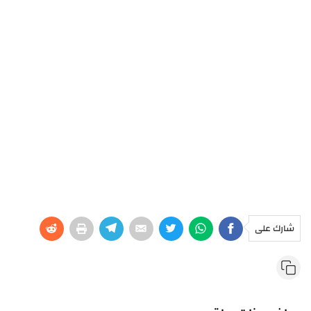
شارك على