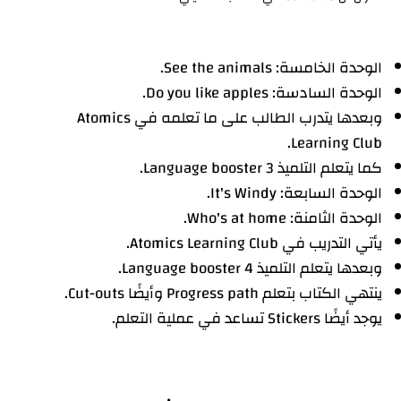
الوحدة الخامسة: See the animals.
الوحدة السادسة: Do you like apples.
وبعدها يتدرب الطالب على ما تعلمه في Atomics
Learning Club.
كما يتعلم التلميذ Language booster 3.
الوحدة السابعة: It's Windy.
الوحدة الثامنة: Who's at home.
يأتي التدريب في Atomics Learning Club.
وبعدها يتعلم التلميذ Language booster 4.
ينتهي الكتاب بتعلم Progress path وأيضًا Cut-outs.
يوجد أيضًا Stickers تساعد في عملية التعلم.