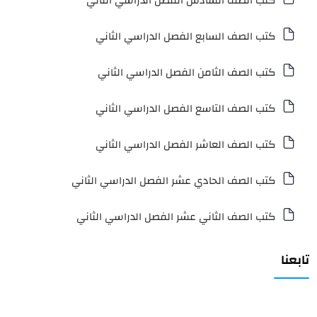
كتب الصف السادس الفصل الدراسي الثاني
كتب الصف السابع الفصل الدراسي الثاني
كتب الصف الثامن الفصل الدراسي الثاني
كتب الصف التاسع الفصل الدراسي الثاني
كتب الصف العاشر الفصل الدراسي الثاني
كتب الصف الحادي عشر الفصل الدراسي الثاني
كتب الصف الثاني عشر الفصل الدراسي الثاني
تابعنا