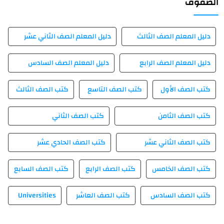
الصفوف
دليل المعلم الصف الثالث
دليل المعلم الصف الثاني عشر
دليل المعلم الصف الرابع
دليل المعلم الصف السادس
كتب الصف الأول
كتب الصف التاسع
كتب الصف الثالث
كتب الصف الثامن
كتب الصف الثاني
كتب الصف الثاني عشر
كتب الصف الحادي عشر
كتب الصف الخامس
كتب الصف الرابع
كتب الصف السابع
كتب الصف السادس
كتب الصف العاشر
Universities