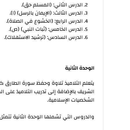
الدرس الثاني: (المسلم حق).
الدرس الثالث: (الإيمان بالرسل) (١).
الدرس الرابع: (الخشوع في الصلاة).
الدرس الخامس: (ثبات النبي) (ص).
الدرس السادس: (ترشيد الاستهلاك).
الوحدة الثانية
يتعلم التلاميذ تلاوة وحفظ سورة الطارق ك
الشريف بالإضافة إلى تدريب التلاميذ على الص
الشخصيات الإسلامية.
والدروس التي تشملها الوحدة الثانية تتمثل 