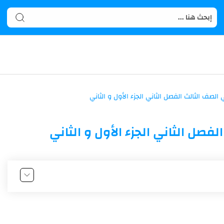
فصل الثاني الجزء الأول و الثاني
لجزء الأول الصف الثالث الاساسي
لصف الثالث الاساسي الجزء الثاني الفصل الدراسي الثاني