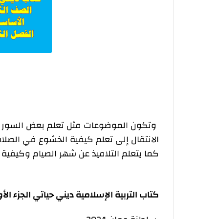
وتكون الموضوعات مثل تعلم بعض السور ال
الانتقال إلى تعلم كيفية الخشوع في الصلاة
كما يتعلم التلاميذ عن شهر الصيام وكيفية ا
كتاب التربية الإسلامية ديني حياتي الجزء ا