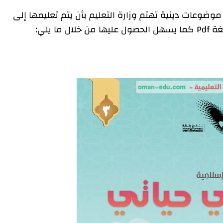
ضوعات دينية تهتم وزارة التعليم بأن يتم تعليمها إلى
ا يلي: