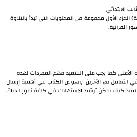
الث الابتدائي
) الجزء الأول مجموعة من المحتويات التي تبدأ بالتلاوة
ر القرآنية.
رة الأعلى كما يجب على التلاميذ فهم المفردات لهذه
ي التعامل مع الآخرين، ويغوص الكتاب في أهمية إرسال
لاميذ كيف يمكن ترشيد الاستهلاك في كافة أمور الحياة.