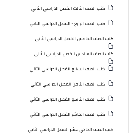
كتب الصف الثالث الفصل الدراسي الثاني
كتب الصف الرابع - الفصل الدراسي الثاني
كتب الصف الخامس الفصل الدراسي الثاني
كتب الصف السادس الفصل الدراسي الثاني
كتب الصف السابع الفصل الدراسي الثاني
كتب الصف الثامن الفصل الدراسي الثاني
كتب الصف التاسع الفصل الدراسي الثاني
كتب الصف العاشر الفصل الدراسي الثاني
كتب الصف الحادي عشر الفصل الدراسي الثاني