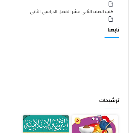
كتب الصف الثاني عشر الفصل الدراسي الثاني
تابعنا
ترشيحات