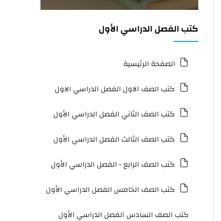
كتب الفصل الدراسي الأول
الصفحة الرئيسية
كتب الصف الاول الفصل الدراسي الاول
كتب الصف الثاني الفصل الدراسي الأول
كتب الصف الثالث الفصل الدراسي الأول
كتب الصف الرابع - الفصل الدراسي الأول
كتب الصف الخامس الفصل الدراسي الأول
كتب الصف السادس الفصل الدراسي الأول