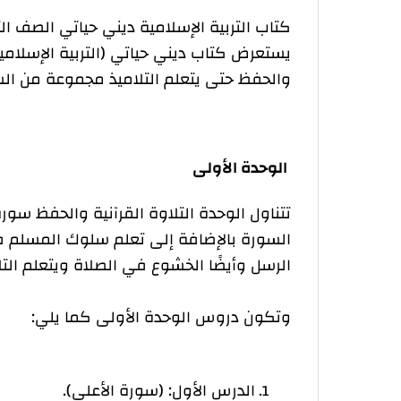
كتاب التربية الإسلامية ديني حياتي الصف الث
يستعرض كتاب ديني حياتي (التربية الإسلامية
والحفظ حتى يتعلم التلاميذ مجموعة من السو
الوحدة الأولى
تتناول الوحدة التلاوة القرآنية والحفظ سو
السورة بالإضافة إلى تعلم سلوك المسلم ف
الرسل وأيضًا الخشوع في الصلاة ويتعلم الت
وتكون دروس الوحدة الأولى كما يلي:
الدرس الأول: (سورة الأعلى).