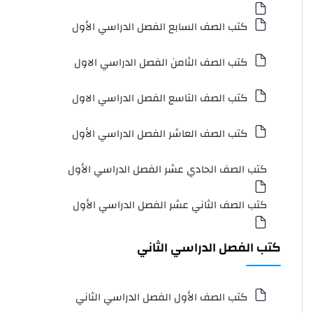
كتب الصف السابع الفصل الدراسي الأول
كتب الصف الثامن الفصل الدراسي الاول
كتب الصف التاسع الفصل الدراسي الاول
كتب الصف العاشر الفصل الدراسي الأول
كتب الصف الحادي عشر الفصل الدراسي الأول
كتب الصف الثاني عشر الفصل الدراسي الأول
كتب الفصل الدراسي الثاني
كتب الصف الأول الفصل الدراسي الثاني