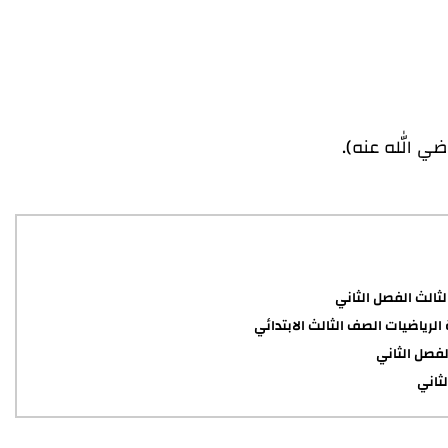
ضي الله عنه).
ثالث الفصل الثاني
الرياضيات الصف الثالث الابتدائي
لفصل الثاني
ثاني