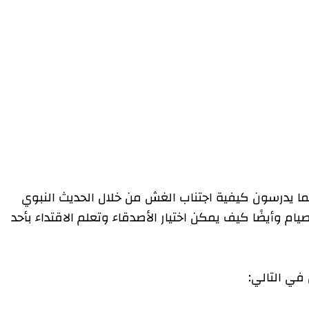
ما يدرسون كيفية اجتناب الغش من خلال الحديث النبوي
يام وأيضًا كيف يمكن اختيار الأصدقاء وتعلم الاقتداء بأحد
في التالي: