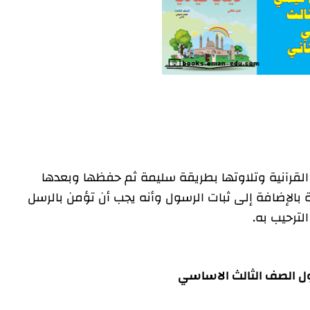
قرآنية وتلاوتها بطريقة سليمة ثم حفظها وبعدها
 بالإضافة إلى ثبات الرسول وأنه يجب أن تؤمن بالرسل
لترحيب به.
لأول الصف الثالث الاساسي