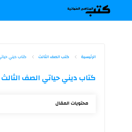
-->
الرئيسية
كتب الصف الثالث
كتاب ديني حياتي الصف الثالث ال
محتويات المقال
كتاب التربية الإسلامية ديني حياتي ا
كتاب التربية الإسلامية ديني حياتي ا