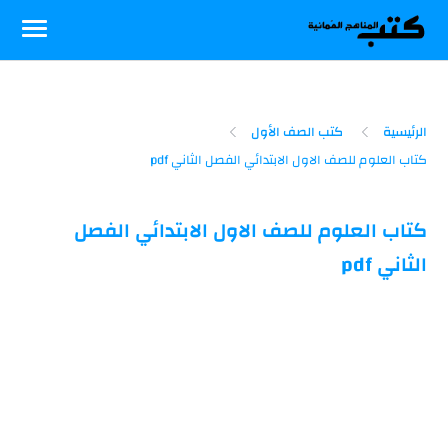
-->
الرئيسية
كتب الصف الأول
كتاب العلوم للصف الاول الابتدائي الفصل
الثاني pdf