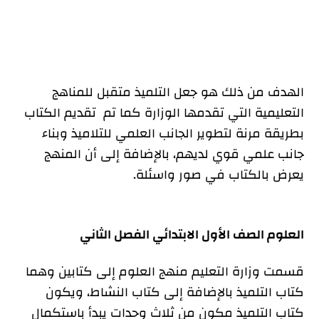
الهدف من ذلك هو جعل التلميذ متقبل للمناهج
التعليمية التي تقدمها الوزارة كما تم تقديم الكتاب
بطريقة مرنة لتطوير الجانب العلمي للتلاميذ وبناء
جانب علمي قوي لديهم، بالإضافة إلى أن المنهج
يعرض بالكتاب في صور واسئلة.
العلوم الصف الأول الابتدائي الفصل الثاني
قسمت وزارة التعليم منهج العلوم إلى كتابين وهما
كتاب التلميذ بالإضافة إلى كتاب النشاط، ويكون
كتاب التلميذ مكون من ثلاث وحدات يبدأ باستكمال