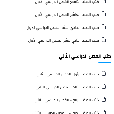
كتب الصف التاسع الفصل الدراسي الاول
كتب الصف العاشر الفصل الدراسي الأول
كتب الصف الحادي عشر الفصل الدراسي الأول
كتب الصف الثاني عشر الفصل الدراسي الأول
كتب الفصل الدراسي الثاني
كتب الصف الأول الفصل الدراسي الثاني
كتب الصف الثالث الفصل الدراسي الثاني
كتب الصف الرابع - الفصل الدراسي الثاني
كتب الصف الخامس الفصل الدراسي الثاني