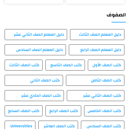
الصفوف
دليل المعلم الصف الثالث
دليل المعلم الصف الثاني عشر
دليل المعلم الصف الرابع
دليل المعلم الصف السادس
كتب الصف الأول
كتب الصف التاسع
كتب الصف الثالث
كتب الصف الثامن
كتب الصف الثاني
كتب الصف الثاني عشر
كتب الصف الحادي عشر
كتب الصف الخامس
كتب الصف الرابع
كتب الصف السابع
كتب الصف السادس
كتب الصف العاشر
Universities