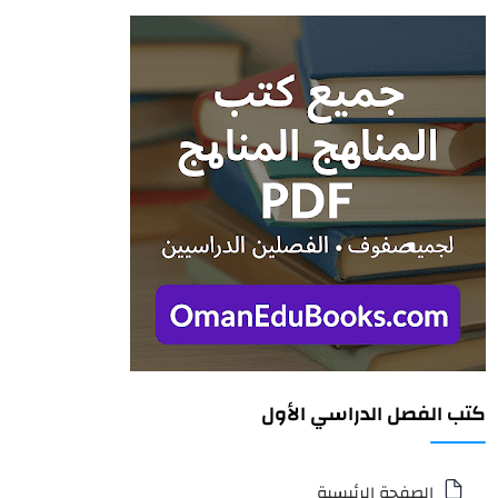
كتب الفصل الدراسي الأول
الصفحة الرئيسية