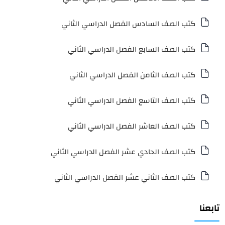
كتب الصف السادس الفصل الدراسي الثاني
كتب الصف السابع الفصل الدراسي الثاني
كتب الصف الثامن الفصل الدراسي الثاني
كتب الصف التاسع الفصل الدراسي الثاني
كتب الصف العاشر الفصل الدراسي الثاني
كتب الصف الحادي عشر الفصل الدراسي الثاني
كتب الصف الثاني عشر الفصل الدراسي الثاني
تابعنا