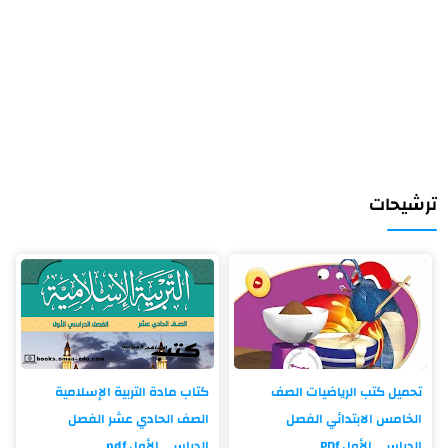
ترشيحات
تحميل كتب الرياضيات الصف
كتاب مادة التربية الإسلامية
الخامس الابتدائي الفصل
الصف الحادي عشر الفصل
الدراسي الأول PDf
الدراسي الأول pdf