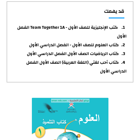
قد يهمك
كتب الإنجليزية للصف الأول - Team Together 1A الفصل
الأول
كتاب العلوم للصف الأول - الفصل الدراسي الأول
كتاب الرياضيات الصف الأول الفصل الدراسي الأول
كتاب أحب لغتي (اللغة العربية) الصف الأول الفصل
الدراسي الأول