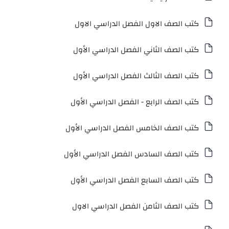
كتب الصف الاول الفصل الدراسي الاول
كتب الصف الثاني الفصل الدراسي الأول
كتب الصف الثالث الفصل الدراسي الأول
كتب الصف الرابع - الفصل الدراسي الأول
كتب الصف الخامس الفصل الدراسي الأول
كتب الصف السادس الفصل الدراسي الأول
كتب الصف السابع الفصل الدراسي الأول
كتب الصف الثامن الفصل الدراسي الاول