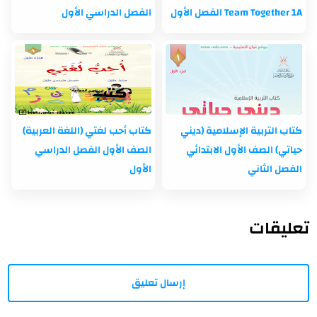
Team Together 1A الفصل الأول
الفصل الدراسي الأول
كتاب التربية الإسلامية (ديني
كتاب أحب لغتي (اللغة العربية)
حياتي) الصف الأول الابتدائي
الصف الأول الفصل الدراسي
الفصل الثاني
الأول
تعليقات
إرسال تعليق