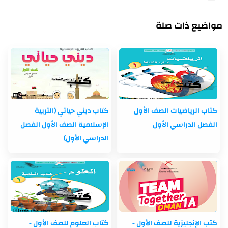
مواضيع ذات صلة
كتاب الرياضيات الصف الأول
كتاب ديني حياتي (التربية
الفصل الدراسي الأول
الإسلامية الصف الأول الفصل
الدراسي الأول)
كتب الإنجليزية للصف الأول -
كتاب العلوم للصف الأول -