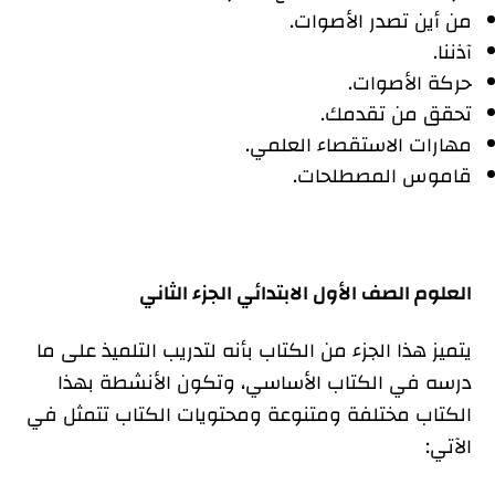
من أين تصدر الأصوات.
آذننا.
حركة الأصوات.
تحقق من تقدمك.
مهارات الاستقصاء العلمي.
قاموس المصطلحات.
العلوم الصف الأول الابتدائي الجزء الثاني
يتميز هذا الجزء من الكتاب بأنه لتدريب التلميذ على ما
درسه في الكتاب الأساسي، وتكون الأنشطة بهذا
الكتاب مختلفة ومتنوعة ومحتويات الكتاب تتمثل في
الآتي: