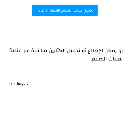
تحميل كتاب العلوم التلميذ 1 ف2
أو يمكن الإطلاع أو تحميل الكتابين مباشرة عبر منصة
تقنيات التعليم.