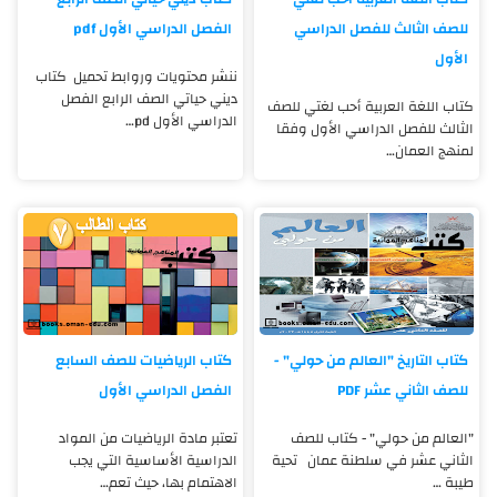
للصف الثالث للفصل الدراسي
الفصل الدراسي الأول pdf
الأول
ننشر محتويات وروابط تحميل كتاب
ديني حياتي الصف الرابع الفصل
كتاب اللغة العربية أحب لغتي للصف
الدراسي الأول pd…
الثالث للفصل الدراسي الأول وفقا
لمنهج العمان…
كتاب التاريخ "العالم من حولي" -
كتاب الرياضيات للصف السابع
للصف الثاني عشر PDF
الفصل الدراسي الأول
"العالم من حولي" - كتاب للصف
تعتبر مادة الرياضيات من المواد
الثاني عشر في سلطنة عمان تحية
الدراسية الأساسية التي يجب
طيبة …
الاهتمام بها، حيث تعم…