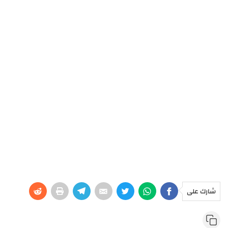
شارك على