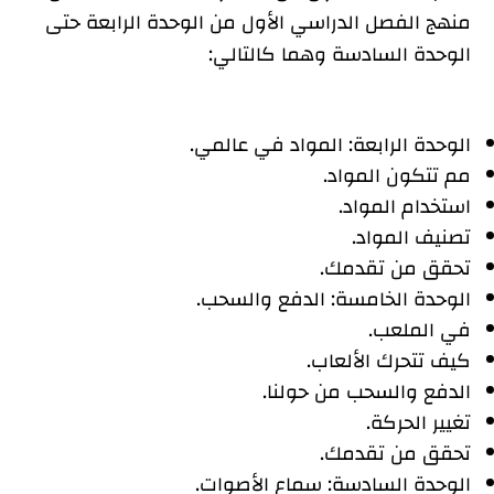
منهج الفصل الدراسي الأول من الوحدة الرابعة حتى
الوحدة السادسة وهما كالتالي:
الوحدة الرابعة: المواد في عالمي.
مم تتكون المواد.
استخدام المواد.
تصنيف المواد.
تحقق من تقدمك.
الوحدة الخامسة: الدفع والسحب.
في الملعب.
كيف تتحرك الألعاب.
الدفع والسحب من حولنا.
تغيير الحركة.
تحقق من تقدمك.
الوحدة السادسة: سماع الأصوات.