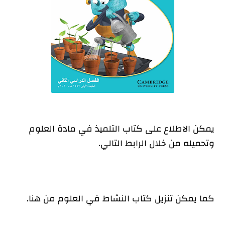
يمكن الاطلاع على كتاب التلميذ في مادة العلوم
وتحميله من خلال الرابط التالي.
كما يمكن تنزيل كتاب النشاط في العلوم من هنا.