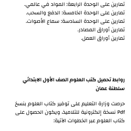
تمارين على الوحدة الرابعة: المواد في عالمي.
تمارين على الوحدة الخامسة: الدفع والسحب.
تمارين على الوحدة السادسة: سماع الأصوات.
تمارين أوراق المصادر.
تمارين أوراق العمل.
روابط تحميل كتب العلوم الصف الأول الابتدائي
سلطنة عمان
حرصت وزارة التعليم على توفير كتاب العلوم بنسخ
Pdf نسخة إلكترونية للتلاميذ، ويكون الحصول على
كتاب العلوم عبر الخطوات الآتية: